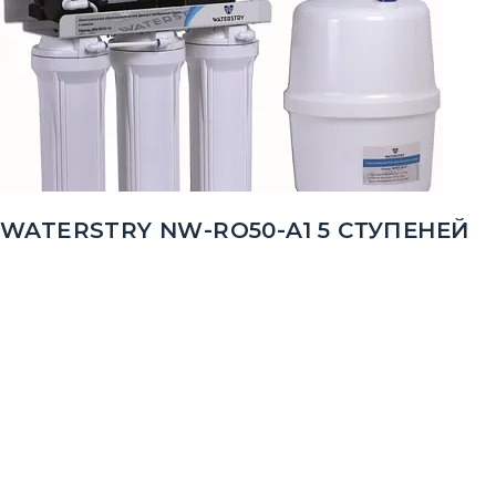
WATERSTRY NW-RO50-A1 5 СТУПЕНЕЙ