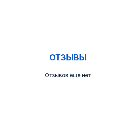
ОТЗЫВЫ
Отзывов еще нет