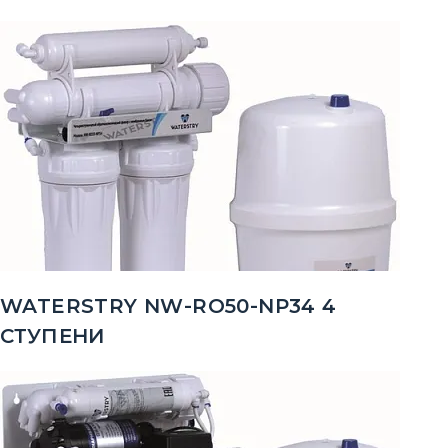
WATERSTRY NW-RO50-NP34 4
СТУПЕНИ