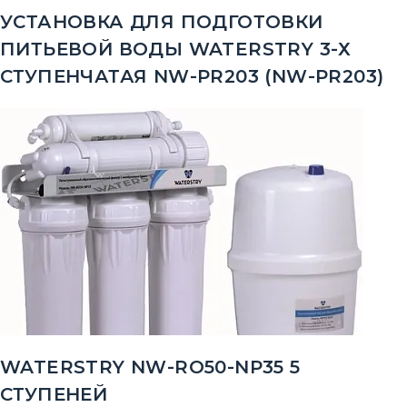
УСТАНОВКА ДЛЯ ПОДГОТОВКИ
ПИТЬЕВОЙ ВОДЫ WATERSTRY 3-Х
СТУПЕНЧАТАЯ NW-PR203 (NW-PR203)
WATERSTRY NW-RO50-NP35 5
СТУПЕНЕЙ