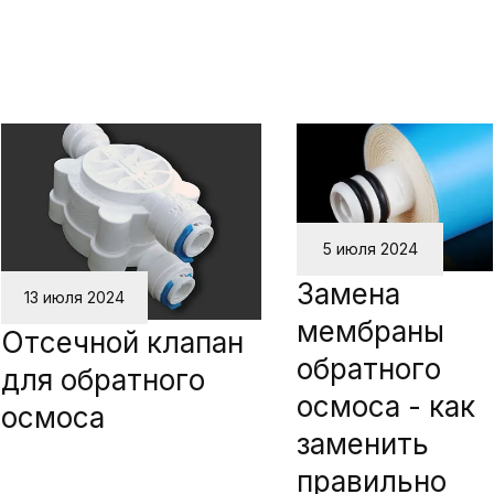
5 июля 2024
Замена
13 июля 2024
мембраны
Отсечной клапан
обратного
для обратного
осмоса - как
осмоса
заменить
правильно