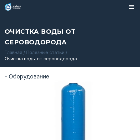
ОЧИСТКА ВОДЫ ОТ
СЕРОВОДОРОДА
Главная
/
Полезные статьи
/
Очистка воды от сероводорода
- Оборудование