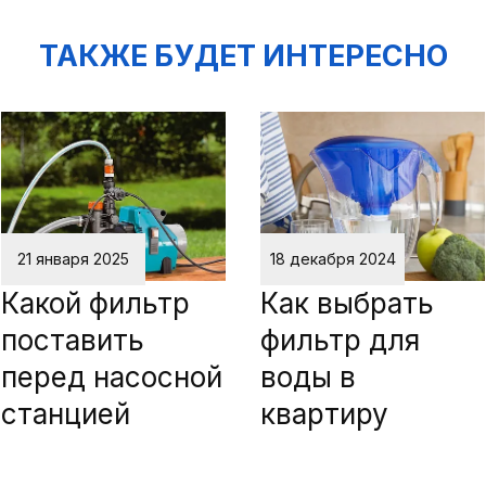
ТАКЖЕ БУДЕТ ИНТЕРЕСНО
21 января 2025
18 декабря 2024
Какой фильтр
Как выбрать
поставить
фильтр для
перед насосной
воды в
станцией
квартиру