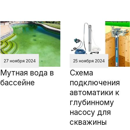
27 ноября 2024
25 ноября 2024
Мутная вода в
Схема
бассейне
подключения
автоматики к
глубинному
насосу для
скважины