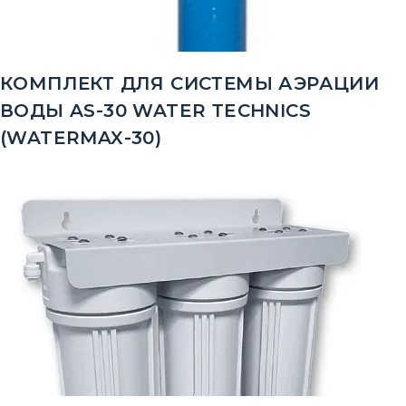
КОМПЛЕКТ ДЛЯ СИСТЕМЫ АЭРАЦИИ
ВОДЫ AS-30 WATER ТECHNICS
(WATERMAX-30)