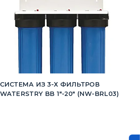
СИСТЕМА ИЗ 3-Х ФИЛЬТРОВ
WATERSTRY BB 1"-20" (NW-BRL03)