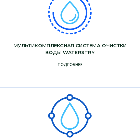
МУЛЬТИКОМПЛЕКСНАЯ СИСТЕМА ОЧИСТКИ
ВОДЫ WATERSTRY
ПОДРОБНЕЕ