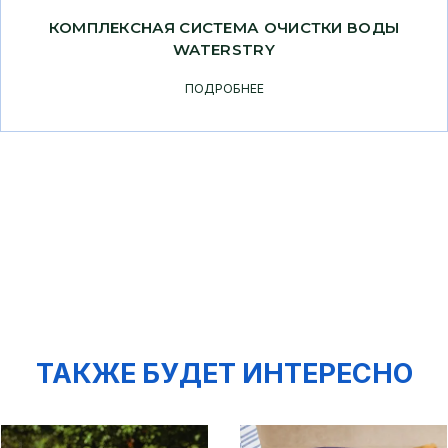
КОМПЛЕКСНАЯ СИСТЕМА ОЧИСТКИ ВОДЫ
WATERSTRY
ПОДРОБНЕЕ
ТАКЖЕ БУДЕТ ИНТЕРЕСНО