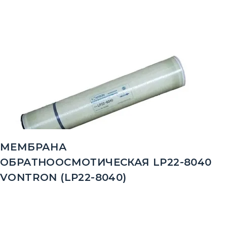
МЕМБРАНА
ОБРАТНООСМОТИЧЕСКАЯ LP22-8040
VONTRON (LP22-8040)