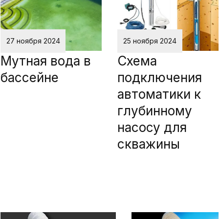
27 ноября 2024
25 ноября 2024
Мутная вода в
Схема
бассейне
подключения
автоматики к
глубинному
насосу для
скважины