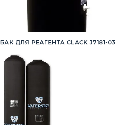
БАК ДЛЯ РЕАГЕНТА CLACK J7181-03