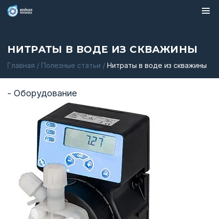
НИТРАТЫ В ВОДЕ ИЗ СКВАЖИНЫ
Главная
/
Полезные статьи
/
Нитраты в воде из скважины
- Оборудование