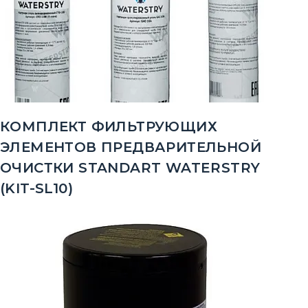
КОМПЛЕКТ ФИЛЬТРУЮЩИХ
ЭЛЕМЕНТОВ ПРЕДВАРИТЕЛЬНОЙ
ОЧИСТКИ STANDART WATERSTRY
(KIT-SL10)