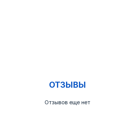
ОТЗЫВЫ
Отзывов еще нет