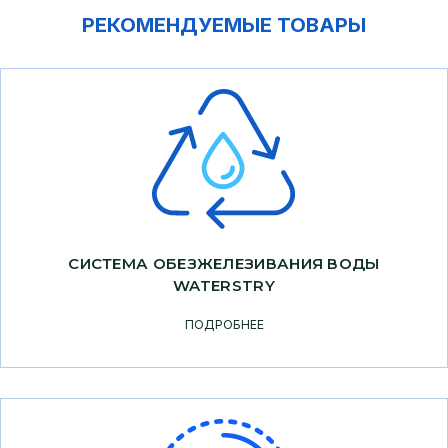
РЕКОМЕНДУЕМЫЕ ТОВАРЫ
СИСТЕМА ОБЕЗЖЕЛЕЗИВАНИЯ ВОДЫ
WATERSTRY
ПОДРОБНЕЕ