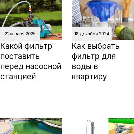
21 января 2025
18 декабря 2024
Какой фильтр
Как выбрать
поставить
фильтр для
перед насосной
воды в
станцией
квартиру