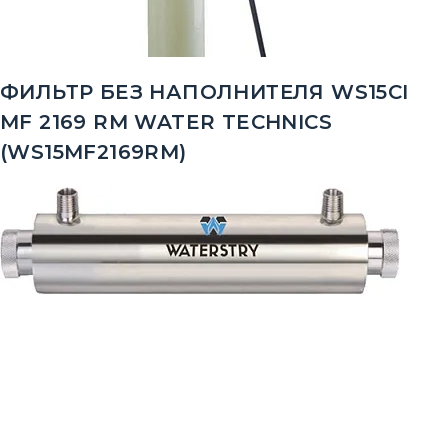
ФИЛЬТР БЕЗ НАПОЛНИТЕЛЯ WS15CI
MF 2169 RM WATER TECHNICS
(WS15MF2169RM)