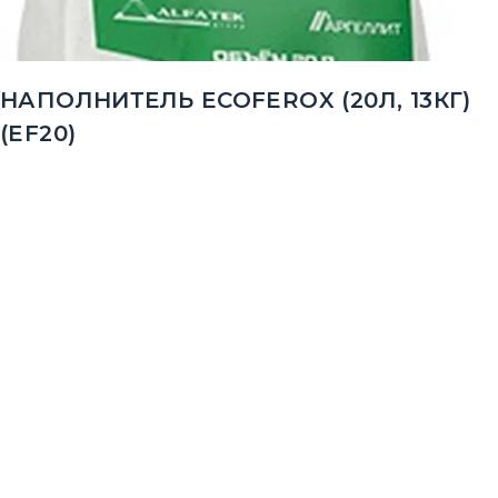
НАПОЛНИТЕЛЬ ECOFEROX (20Л, 13КГ)
(EF20)