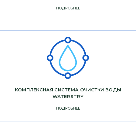
ПОДРОБНЕЕ
КОМПЛЕКСНАЯ СИСТЕМА ОЧИСТКИ ВОДЫ
WATERSTRY
ПОДРОБНЕЕ