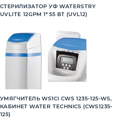
СТЕРИЛИЗАТОР УФ WATERSTRY
UVLITE 12GPM 1" 55 ВТ (UVL12)
УМЯГЧИТЕЛЬ WS1CI CWS 1235-125-WS,
КАБИНЕТ WATER TECHNICS (CWS1235-
125)