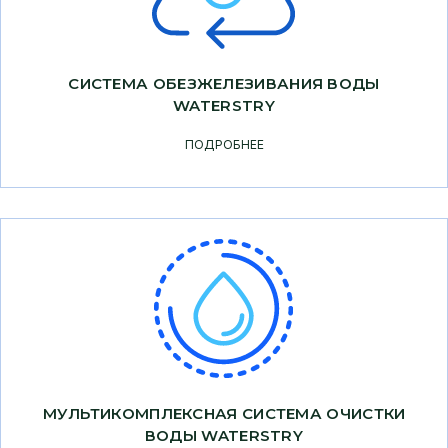
СИСТЕМА ОБЕЗЖЕЛЕЗИВАНИЯ ВОДЫ
WATERSTRY
ПОДРОБНЕЕ
МУЛЬТИКОМПЛЕКСНАЯ СИСТЕМА ОЧИСТКИ
ВОДЫ WATERSTRY