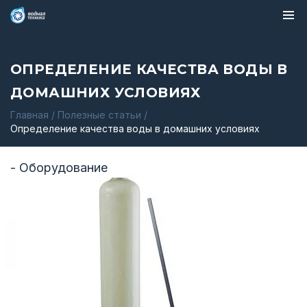
ОПРЕДЕЛЕНИЕ КАЧЕСТВА ВОДЫ В
ДОМАШНИХ УСЛОВИЯХ
Главная
/
Полезные статьи
/
Определение качества воды в домашних условиях
- Оборудование