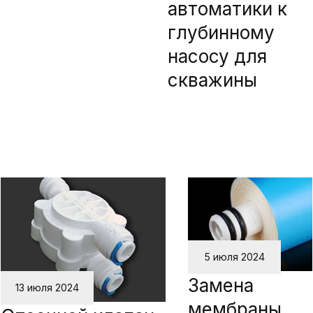
автоматики к
глубинному
насосу для
скважины
5 июля 2024
Замена
13 июля 2024
мембраны