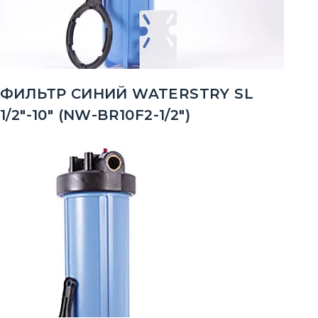
ФИЛЬТР СИНИЙ WATERSTRY SL
1/2"-10" (NW-BR10F2-1/2")