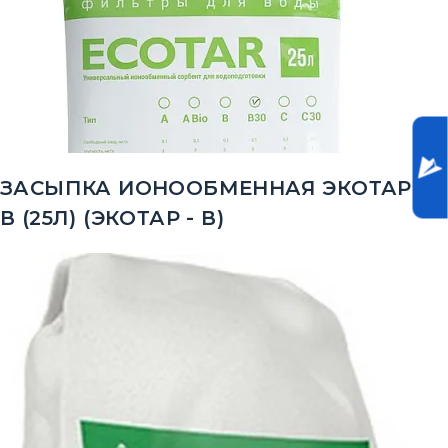
ЗАСЫПКА ИОНООБМЕННАЯ ЭКОТАР -
В (25Л) (ЭКОТАР - В)